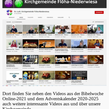
Dort finden Sie neben den Videos aus der Bibelwoche
Online-2021 und dem Adventskalender 2020-2025
auch weitere interessante Videos aus und über unsere
Kirchgemeinde.