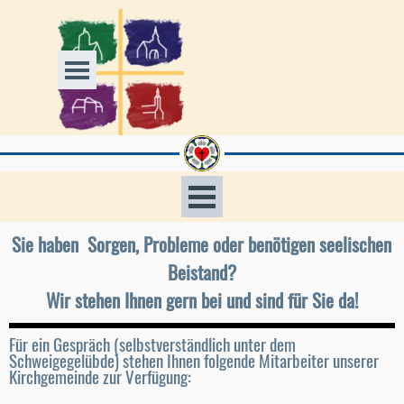
Direkt zum Seiteninhalt
Menü überspringen
Menü überspringen
Sie haben Sorgen, Probleme oder benötigen seelischen
Beistand?
Wir stehen Ihnen gern bei und sind für Sie da!
Für ein Gespräch (selbstverständlich unter dem
Schweigegelübde) stehen Ihnen folgende Mitarbeiter unserer
Kirchgemeinde zur Verfügung: